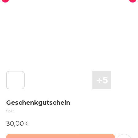
Geschenkgutschein
SKU:
30,00
€