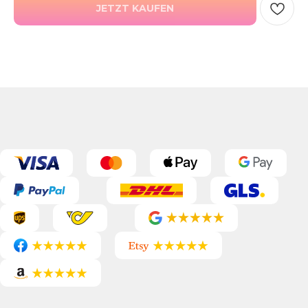
JETZT KAUFEN