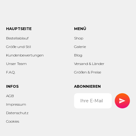
HAUPTSEITE
MENÜ
Bestellablauf
Shop
Größe und Stil
Galerie
Kundenbewertungen
Blog
Unser Team
Versand & Länder
F.A.Q.
Größen & Preise
INFOS
ABONNIEREN
AGB
Impressum
Datenschutz
Cookies